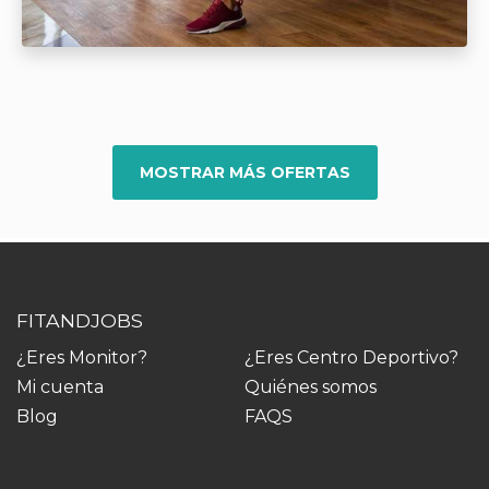
MOSTRAR MÁS OFERTAS
FITANDJOBS
¿Eres Monitor?
¿Eres Centro Deportivo?
Mi cuenta
Quiénes somos
Blog
FAQS