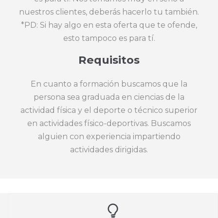
nuestros clientes, deberás hacerlo tu también.
*PD: Si hay algo en esta oferta que te ofende,
esto tampoco es para tí.
Requisitos
En cuanto a formación buscamos que la
persona sea graduada en ciencias de la
actividad física y el deporte o técnico superior
en actividades físico-deportivas. Buscamos
alguien con experiencia impartiendo
actividades dirigidas.