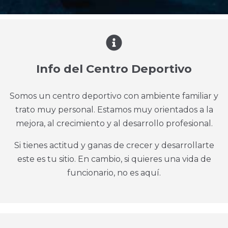
Info del Centro Deportivo
Somos un centro deportivo con ambiente familiar y
trato muy personal. Estamos muy orientados a la
mejora, al crecimiento y al desarrollo profesional.
Si tienes actitud y ganas de crecer y desarrollarte
este es tu sitio. En cambio, si quieres una vida de
funcionario, no es aquí.