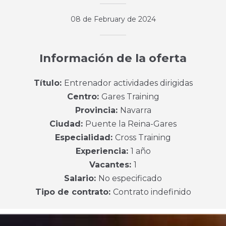
08 de February de 2024
Información de la oferta
Título:
Entrenador actividades dirigidas
Centro:
Gares Training
Provincia:
Navarra
Ciudad:
Puente la Reina-Gares
Especialidad:
Cross Training
Experiencia:
1 año
Vacantes:
1
Salario:
No especificado
Tipo de contrato:
Contrato indefinido