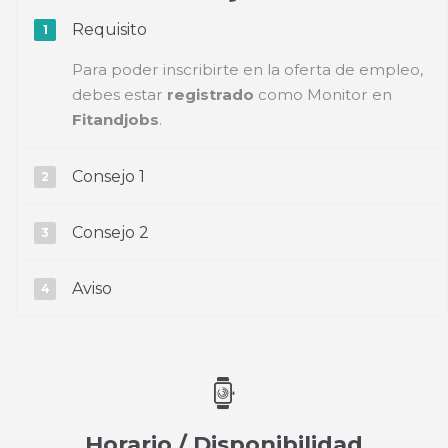
Requisito
Para poder inscribirte en la oferta de empleo,
debes estar
registrado
como Monitor en
Fitandjobs
.
Consejo 1
Consejo 2
Aviso
Horario / Disponibilidad