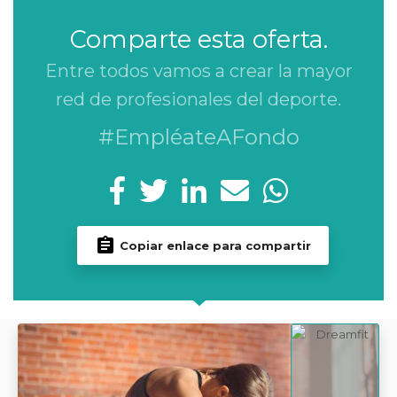
Comparte esta oferta.
Entre todos vamos a crear la mayor
red de profesionales del deporte.
#EmpléateAFondo
Copiar enlace para compartir