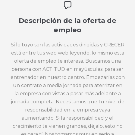
Descripción de la oferta de
empleo
Si lo tuyo son las actividades dirigidas y CRECER
está entre tus web web leyendo, lo mismo esta
oferta de empleo te interesa. Buscamos una
persona con ACTITUD en mayúsculas, para ser
entrenador en nuestro centro. Empezarías con
un contrato a media jornada para aterrizar en
la empresa con vistas a pasar más adelante a
jornada completa. Necesitamos que tu nivel de
responsabilidad en la empresa vaya
aumentando. Si la responsabilidad y el
crecimiento te vienen grandes, déjalo, esto no
es para tí. Nos tomamos muy en serio a